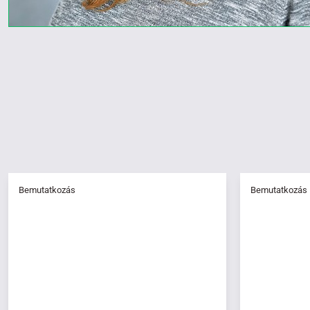
Bemutatkozás
Bemutatkozás